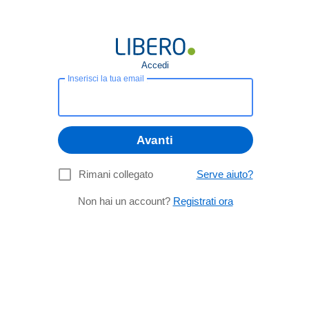
Accedi
Inserisci la tua email
Avanti
Rimani collegato
Serve aiuto?
Non hai un account?
Registrati ora