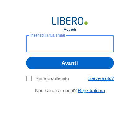
Accedi
Inserisci la tua email
Avanti
Rimani collegato
Serve aiuto?
Non hai un account?
Registrati ora