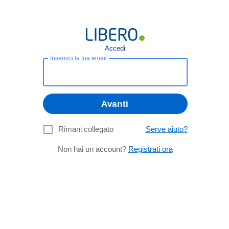
Accedi
Inserisci la tua email
Avanti
Rimani collegato
Serve aiuto?
Non hai un account?
Registrati ora