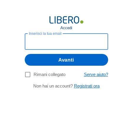
Accedi
Inserisci la tua email
Avanti
Rimani collegato
Serve aiuto?
Non hai un account?
Registrati ora