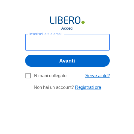
Accedi
Inserisci la tua email
Avanti
Rimani collegato
Serve aiuto?
Non hai un account?
Registrati ora