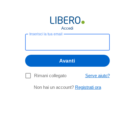
Accedi
Inserisci la tua email
Avanti
Rimani collegato
Serve aiuto?
Non hai un account?
Registrati ora