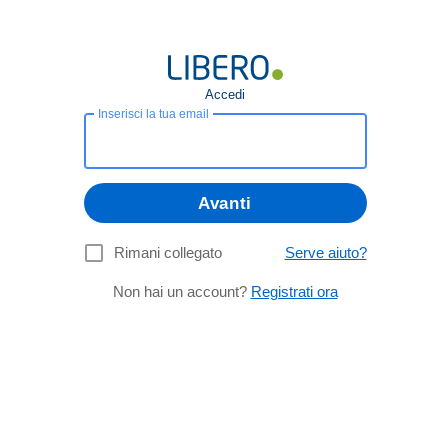
Accedi
Inserisci la tua email
Avanti
Rimani collegato
Serve aiuto?
Non hai un account?
Registrati ora