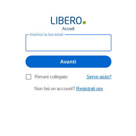
Accedi
Inserisci la tua email
Avanti
Rimani collegato
Serve aiuto?
Non hai un account?
Registrati ora