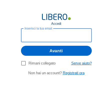
Accedi
Inserisci la tua email
Avanti
Rimani collegato
Serve aiuto?
Non hai un account?
Registrati ora