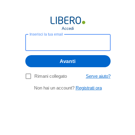
Accedi
Inserisci la tua email
Avanti
Rimani collegato
Serve aiuto?
Non hai un account?
Registrati ora