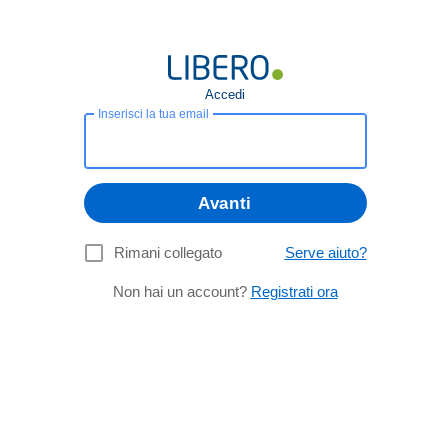
Accedi
Inserisci la tua email
Avanti
Rimani collegato
Serve aiuto?
Non hai un account?
Registrati ora