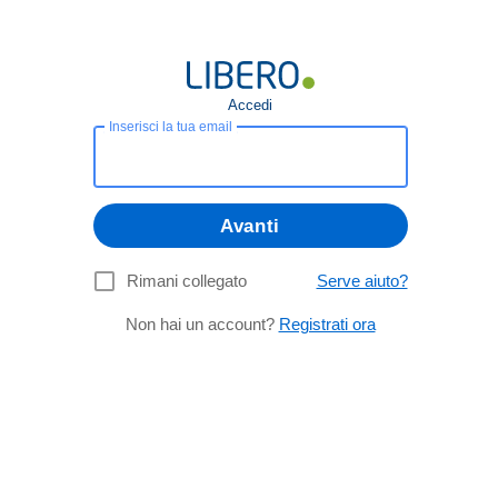
Accedi
Inserisci la tua email
Avanti
Rimani collegato
Serve aiuto?
Non hai un account?
Registrati ora