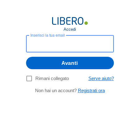
Accedi
Inserisci la tua email
Avanti
Rimani collegato
Serve aiuto?
Non hai un account?
Registrati ora