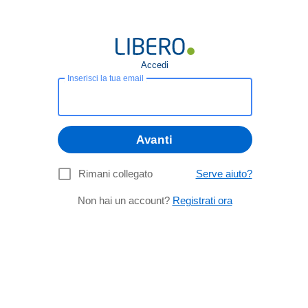
Accedi
Inserisci la tua email
Avanti
Rimani collegato
Serve aiuto?
Non hai un account?
Registrati ora