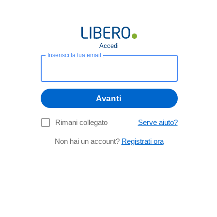
Accedi
Inserisci la tua email
Avanti
Rimani collegato
Serve aiuto?
Non hai un account?
Registrati ora