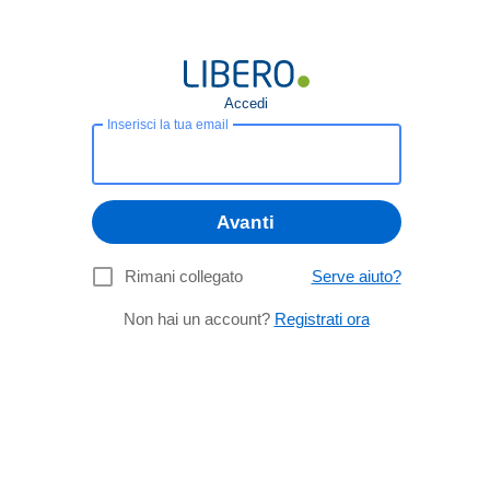
Accedi
Inserisci la tua email
Avanti
Rimani collegato
Serve aiuto?
Non hai un account?
Registrati ora