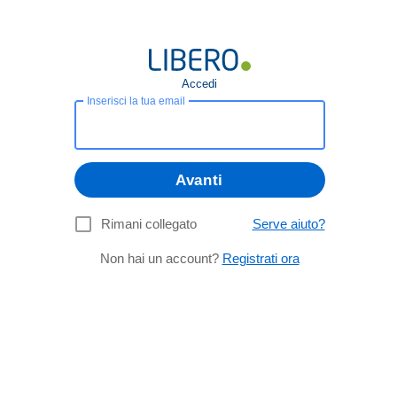
Accedi
Inserisci la tua email
Avanti
Rimani collegato
Serve aiuto?
Non hai un account?
Registrati ora