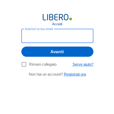
Accedi
Inserisci la tua email
Avanti
Rimani collegato
Serve aiuto?
Non hai un account?
Registrati ora