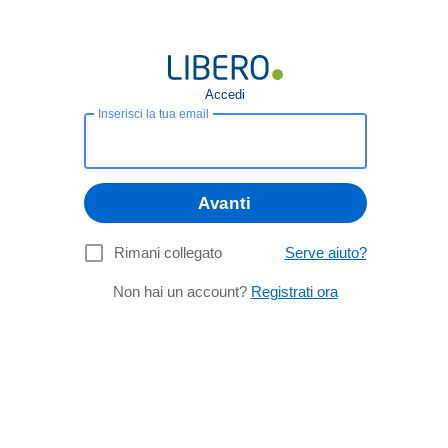
Accedi
Inserisci la tua email
Avanti
Rimani collegato
Serve aiuto?
Non hai un account?
Registrati ora