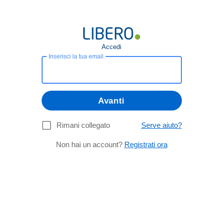
Accedi
Inserisci la tua email
Avanti
Rimani collegato
Serve aiuto?
Non hai un account?
Registrati ora