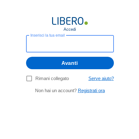
Accedi
Inserisci la tua email
Avanti
Rimani collegato
Serve aiuto?
Non hai un account?
Registrati ora