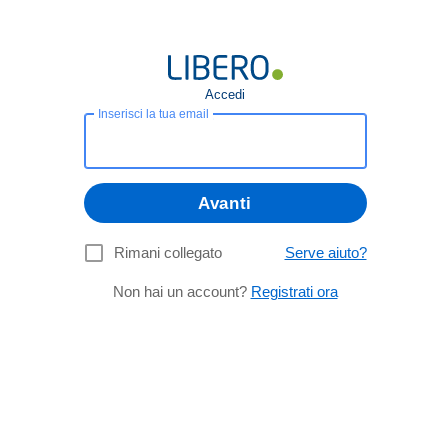
Accedi
Inserisci la tua email
Avanti
Rimani collegato
Serve aiuto?
Non hai un account?
Registrati ora