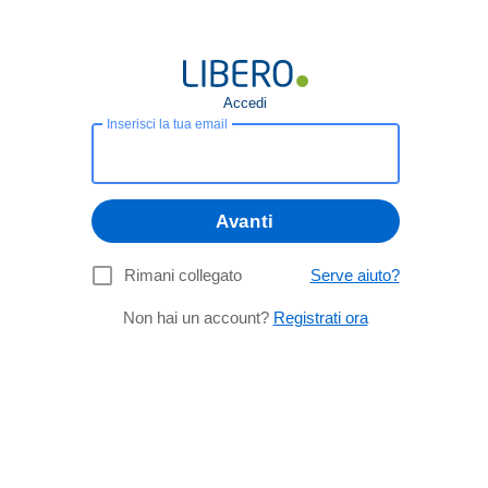
Accedi
Inserisci la tua email
Avanti
Rimani collegato
Serve aiuto?
Non hai un account?
Registrati ora