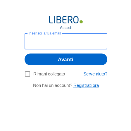
Accedi
Inserisci la tua email
Avanti
Rimani collegato
Serve aiuto?
Non hai un account?
Registrati ora