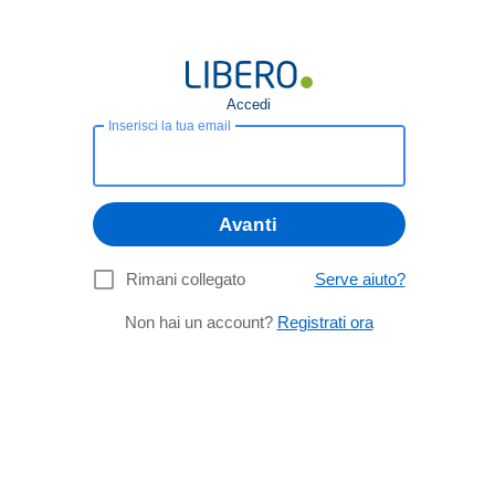
Accedi
Inserisci la tua email
Avanti
Rimani collegato
Serve aiuto?
Non hai un account?
Registrati ora