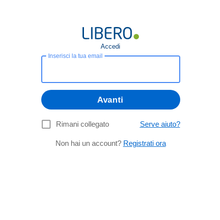
Accedi
Inserisci la tua email
Avanti
Rimani collegato
Serve aiuto?
Non hai un account?
Registrati ora