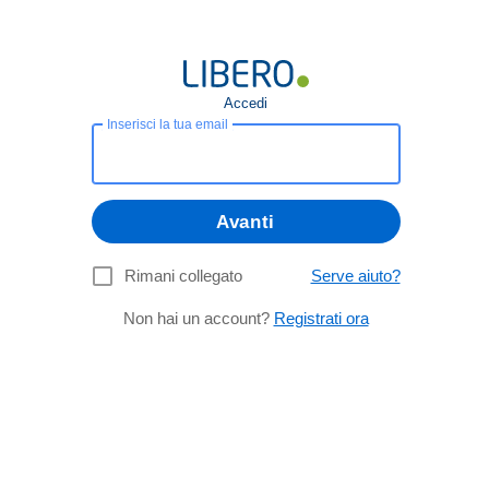
Accedi
Inserisci la tua email
Avanti
Rimani collegato
Serve aiuto?
Non hai un account?
Registrati ora