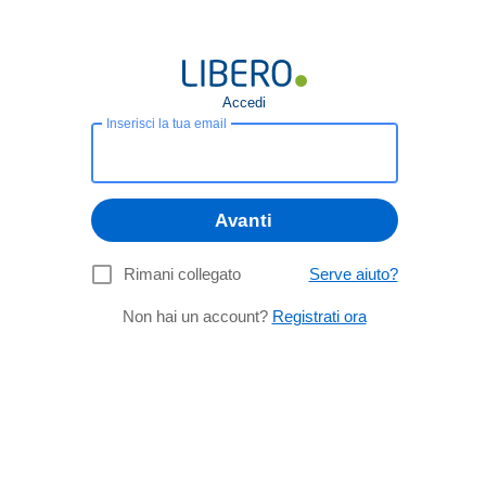
Accedi
Inserisci la tua email
Avanti
Rimani collegato
Serve aiuto?
Non hai un account?
Registrati ora