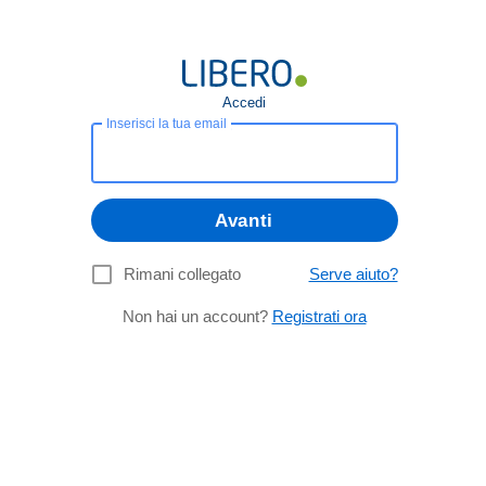
Accedi
Inserisci la tua email
Avanti
Rimani collegato
Serve aiuto?
Non hai un account?
Registrati ora