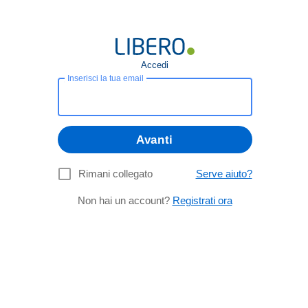
Accedi
Inserisci la tua email
Avanti
Rimani collegato
Serve aiuto?
Non hai un account?
Registrati ora