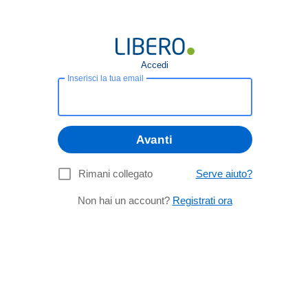
Accedi
Inserisci la tua email
Avanti
Rimani collegato
Serve aiuto?
Non hai un account?
Registrati ora