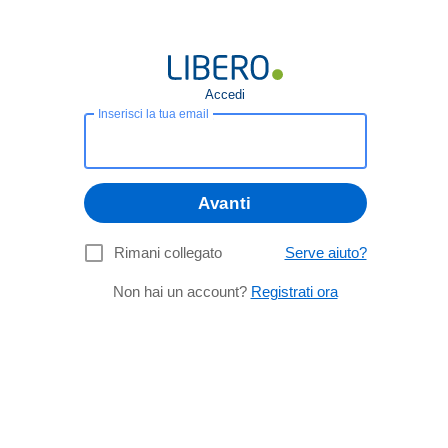
Accedi
Inserisci la tua email
Avanti
Rimani collegato
Serve aiuto?
Non hai un account?
Registrati ora