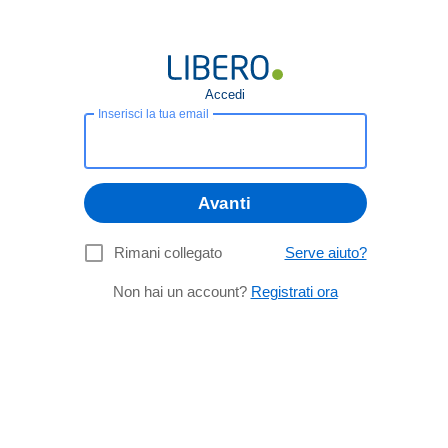
Accedi
Inserisci la tua email
Avanti
Rimani collegato
Serve aiuto?
Non hai un account?
Registrati ora