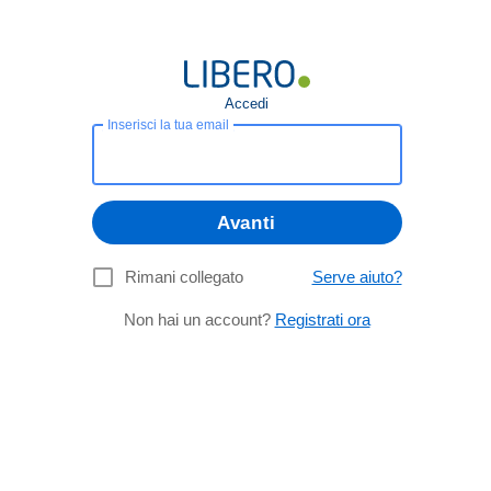
Accedi
Inserisci la tua email
Avanti
Rimani collegato
Serve aiuto?
Non hai un account?
Registrati ora