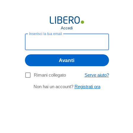
Accedi
Inserisci la tua email
Avanti
Rimani collegato
Serve aiuto?
Non hai un account?
Registrati ora