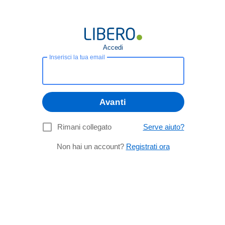
Accedi
Inserisci la tua email
Avanti
Rimani collegato
Serve aiuto?
Non hai un account?
Registrati ora