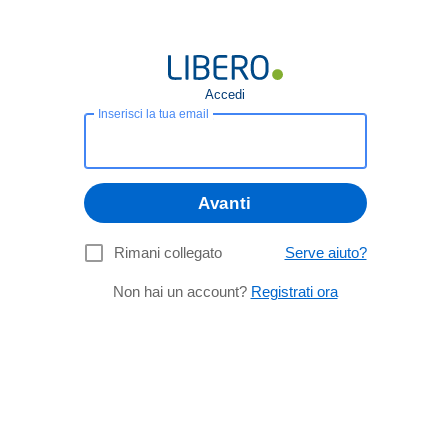
Accedi
Inserisci la tua email
Avanti
Rimani collegato
Serve aiuto?
Non hai un account?
Registrati ora