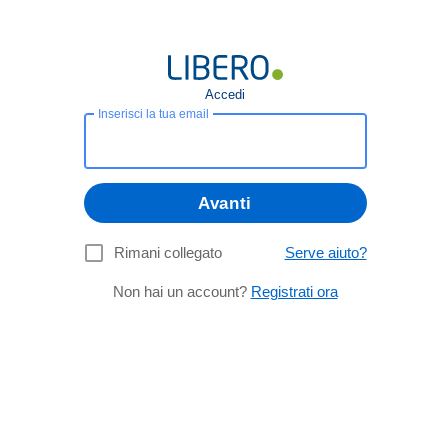
Accedi
Inserisci la tua email
Avanti
Rimani collegato
Serve aiuto?
Non hai un account?
Registrati ora