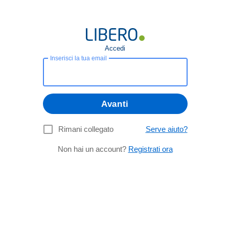
Accedi
Inserisci la tua email
Avanti
Rimani collegato
Serve aiuto?
Non hai un account?
Registrati ora