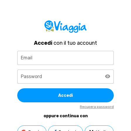
Accedi
con il tuo account
Email
Password
Accedi
Recupera password
oppure continua con