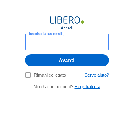
Accedi
Inserisci la tua email
Avanti
Rimani collegato
Serve aiuto?
Non hai un account?
Registrati ora