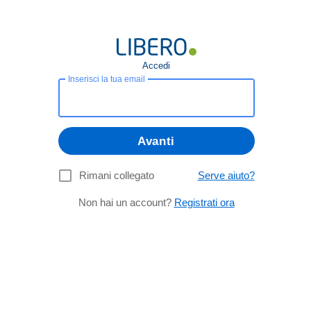
Accedi
Inserisci la tua email
Avanti
Rimani collegato
Serve aiuto?
Non hai un account?
Registrati ora